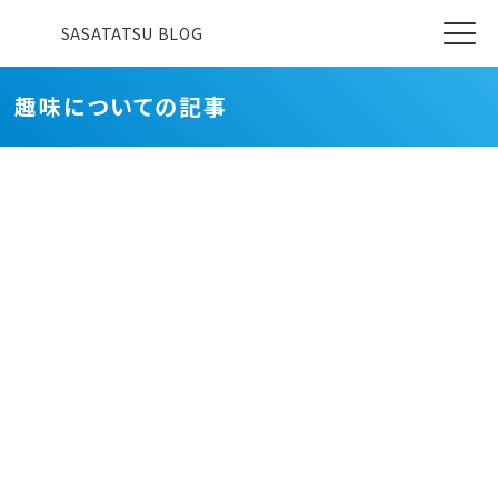
SASATATSU BLOG
趣味についての記事