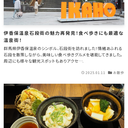
伊香保温泉石段街の魅力再発見！食べ歩きにも最適な
温泉街！
群馬県伊香保温泉のシンボル、石段街を訪れました！情緒あふれる
石段を散策しながら、美味しい食べ歩きグルメを堪能してきました。
周辺にも様々な観光スポットもありアクセ….
2025.01.11
お散歩