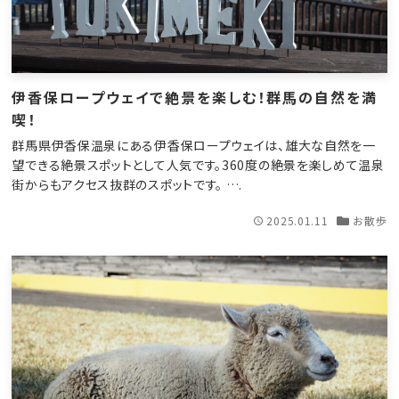
伊香保ロープウェイで絶景を楽しむ！群馬の自然を満
喫！
群馬県伊香保温泉にある伊香保ロープウェイは、雄大な自然を一
望できる絶景スポットとして人気です。360度の絶景を楽しめて温泉
街からもアクセス抜群のスポットです。 ….
2025.01.11
お散歩