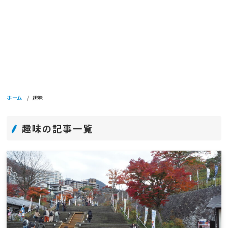
ホーム
趣味
趣味の記事一覧