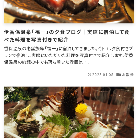
伊香保温泉「福一」の夕食ブログ｜実際に宿泊して食
べた料理を写真付きで紹介
香保温泉の老舗旅館「福一」に宿泊してきました。今回は夕食付きプ
ランで宿泊し、実際にいただいた料理を写真付きで紹介します。伊香
保温泉の旅館の中でも落ち着いた雰囲気….
2025.01.08
お散歩