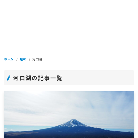
ホーム
趣味
河口湖
河口湖の記事一覧