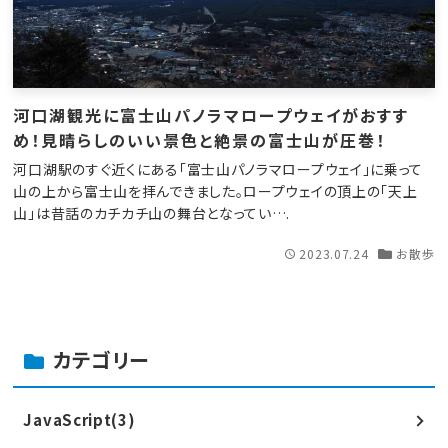
河口湖観光に富士山パノラマロープウェイがおすす
め！見晴らしのいい景色と絶景の富士山が圧巻！
河口湖駅のすぐ近くにある「富士山パノラマロープウェイ」に乗って
山の上から富士山を拝んできました。ロープウェイの頂上の「天上
山」は昔話のカチカチ山の舞台となってい….
2023.07.24
お散歩
カテゴリー
JavaScript(3)