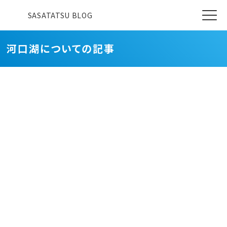
SASATATSU BLOG
河口湖についての記事