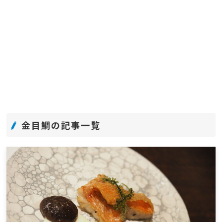
金目鯛の記事一覧