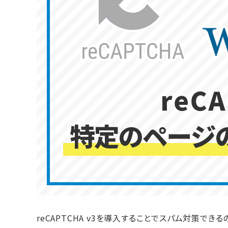
reCAPTCHA v3を導入することでスパム対策でき