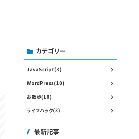
カテゴリー
表
JavaScript(3)
WordPress(10)
お散歩(18)
ライフハック(3)
最新記事