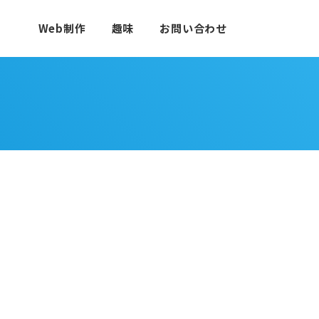
Web制作
趣味
お問い合わせ