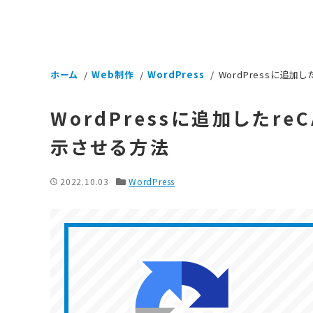
ホーム
Web制作
WordPress
WordPressに追
WordPressに追加したr
示させる方法
2022.10.03
WordPress