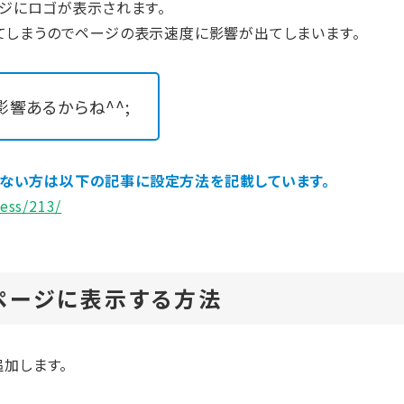
ジにロゴが表示されます。
まれてしまうのでページの表示速度に影響が出てしまいます。
影響あるからね^^;
定していない方は以下の記事に設定方法を記載しています。
ess/213/
定のページに表示する方法
加します。