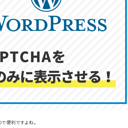
るので便利ですよね。