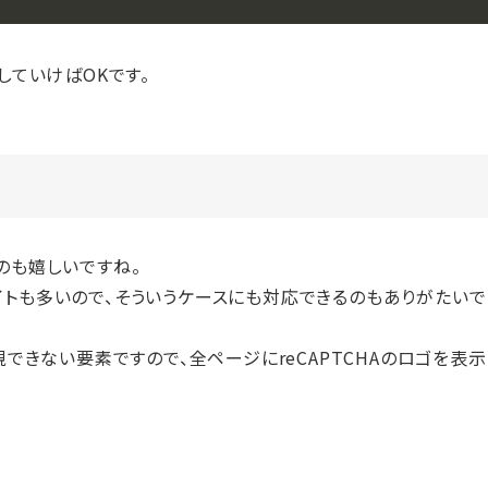
ていけばOKです。
るのも嬉しいですね。
トも多いので、そういうケースにも対応できるのもありがたいで
できない要素ですので、全ページにreCAPTCHAのロゴを表示